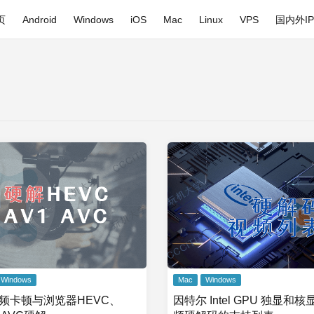
页
Android
Windows
iOS
Mac
Linux
VPS
国内外I
Windows
Mac
Windows
频卡顿与浏览器HEVC、
因特尔 Intel GPU 独显和