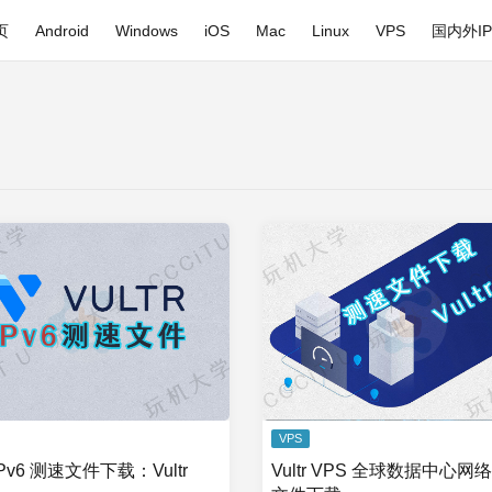
页
Android
Windows
iOS
Mac
Linux
VPS
国内外I
VPS
Pv6 测速文件下载：Vultr
Vultr VPS 全球数据中心网