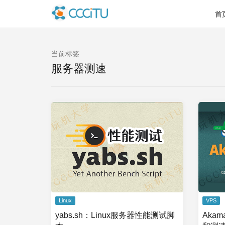
首
当前标签
服务器测速
Linux
VPS
yabs.sh：Linux服务器性能测试脚
Akam