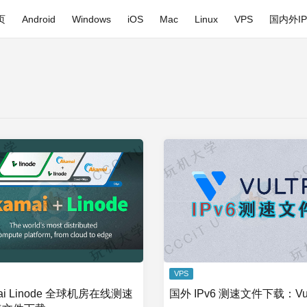
页
Android
Windows
iOS
Mac
Linux
VPS
国内外I
VPS
ai Linode 全球机房在线测速
国外 IPv6 测速文件下载：Vul