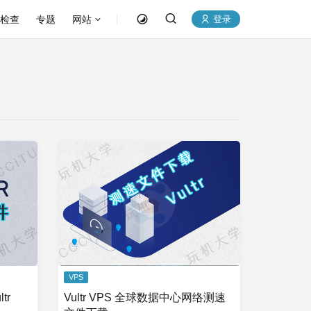
P检查
专题
网站
登录
VPS
tr
Vultr VPS 全球数据中心网络测速