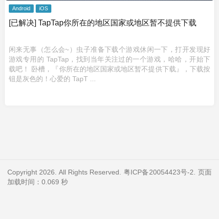
Android
iOS
[已解决] TapTap你所在的地区国家或地区暂不提供下载
闲来无事（怎么会~）虫子准备下载个游戏休闲一下，打开发现好
游戏专用的 TapTap，找到当年关注过的一个游戏，哈哈，开始下
载吧！ 卧槽，『你所在的地区国家或地区暂不提供下载』，下载按
钮是灰色的！心爱的 TapT ...
Copyright 2026. All Rights Reserved.
粤ICP备20054423号-2
. 页面
加载时间：0.069 秒