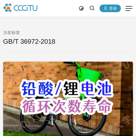
登录
当前标签
GB/T 36972-2018