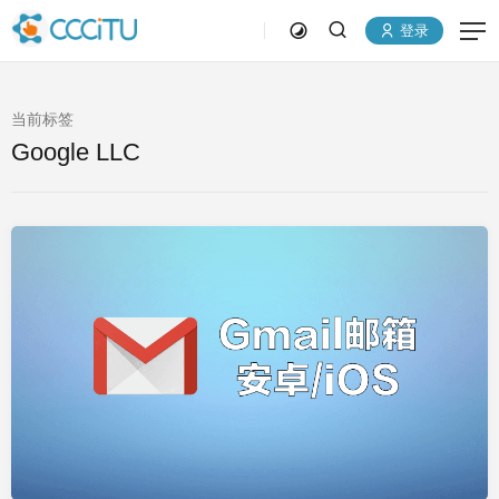
登录
当前标签
Google LLC