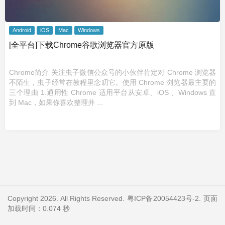
Android
iOS
Mac
Windows
[全平台]下载Chrome谷歌浏览器官方原版
Chrome简介 关注虫子微信公众号的小伙伴肯定对 Chrome 浏览器
不陌生，虫子经常在教程里念叨它。使用 Chrome 浏览器最主要的
三个理由 1.通用性 Chrome 适用平台从安卓、iOS 、Windows 直
到 Mac，如果你喜欢整理并 ...
Copyright 2026. All Rights Reserved.
粤ICP备20054423号-2
. 页面
加载时间：0.074 秒