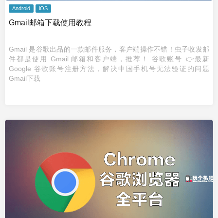
Android
iOS
Gmail邮箱下载使用教程
Gmail 是谷歌出品的一款邮件服务，客户端操作不错！虫子收发邮
件都是使用 Gmail 邮箱和客户端，推荐！ 谷歌账号 👉最新
Google 谷歌账号注册方法，解决中国手机号无法验证的问题
Gmail下载