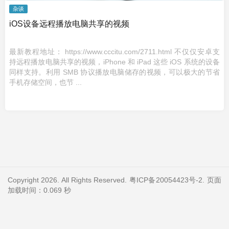
杂谈
iOS设备远程播放电脑共享的视频
最新教程地址： https://www.cccitu.com/2711.html 不仅仅安卓支
持远程播放电脑共享的视频，iPhone 和 iPad 这些 iOS 系统的设备
同样支持。利用 SMB 协议播放电脑储存的视频，可以极大的节省
手机存储空间，也节 ...
Copyright 2026. All Rights Reserved.
粤ICP备20054423号-2
. 页面
加载时间：0.069 秒