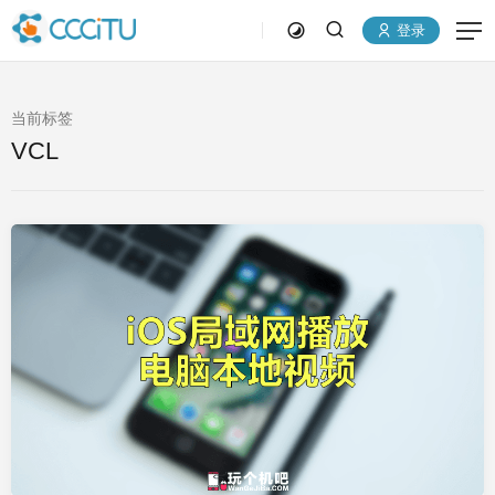
登录
当前标签
VCL