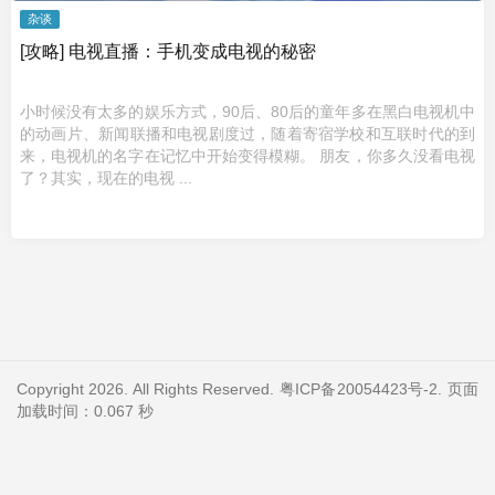
杂谈
[攻略] 电视直播：手机变成电视的秘密
小时候没有太多的娱乐方式，90后、80后的童年多在黑白电视机中
的动画片、新闻联播和电视剧度过，随着寄宿学校和互联时代的到
来，电视机的名字在记忆中开始变得模糊。 朋友，你多久没看电视
了？其实，现在的电视 ...
Copyright 2026. All Rights Reserved.
粤ICP备20054423号-2
. 页面
加载时间：0.067 秒