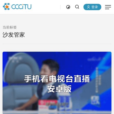
登录
当前标签
沙发管家