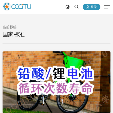
登录
当前标签
国家标准