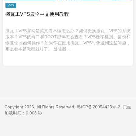
VPS
搬瓦工VPS最全中文使用教程
搬瓦工VPS官网是英文看不懂怎么办？如何更换搬瓦工VPS的系统
版本？VPS的端口和ROOT密码怎么查看？VPS迁移机房、备份和
恢复快照如何操作？如果你在使用搬瓦工VPS时曾遇到这些问题，
那么看本篇教程就对了。 登陆搬 ...
Copyright 2026. All Rights Reserved.
粤ICP备20054423号-2
. 页面
加载时间：0.068 秒