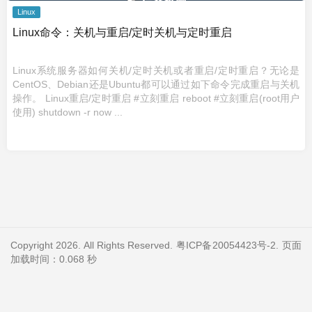
Linux
Linux命令：关机与重启/定时关机与定时重启
Linux系统服务器如何关机/定时关机或者重启/定时重启？无论是
CentOS、Debian还是Ubuntu都可以通过如下命令完成重启与关机
操作。 Linux重启/定时重启 #立刻重启 reboot #立刻重启(root用户
使用) shutdown -r now ...
Copyright 2026. All Rights Reserved.
粤ICP备20054423号-2
. 页面
加载时间：0.068 秒