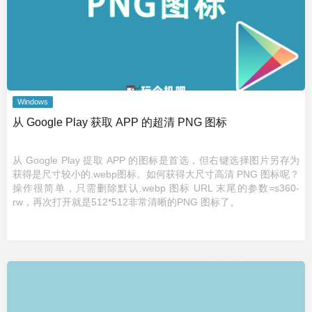
Windows
从 Google Play 获取 APP 的超清 PNG 图标
从 Google Play 提取 APP 的图标是首选，但右键选择图片另存为
获得是尺寸较小的.webp图标。如何获得大尺寸高清 PNG 图标呢？
操作很简单，只需删除默认.webp 图标 URL 末尾的参数=s360-
rw，再次打开就是512*512非常清晰的PNG 图标了。