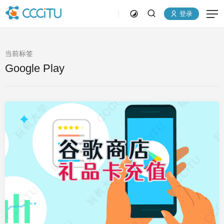
登录
当前标签
Google Play