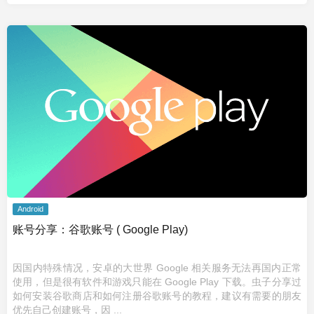
Android
账号分享：谷歌账号 ( Google Play)
因国内特殊情况，安卓的大世界 Google 相关服务无法再国内正常
使用，但是很有软件和游戏只能在 Google Play 下载。虫子分享过
如何安装谷歌商店和如何注册谷歌账号的教程，建议有需要的朋友
优先自己创建账号，因 ...