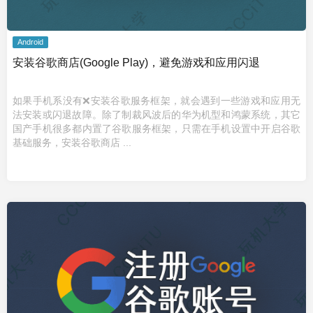
Android
安装谷歌商店(Google Play)，避免游戏和应用闪退
如果手机系没有❌安装谷歌服务框架，就会遇到一些游戏和应用无
法安装或闪退故障。除了制裁风波后的华为机型和鸿蒙系统，其它
国产手机很多都内置了谷歌服务框架，只需在手机设置中开启谷歌
基础服务，安装谷歌商店 ...