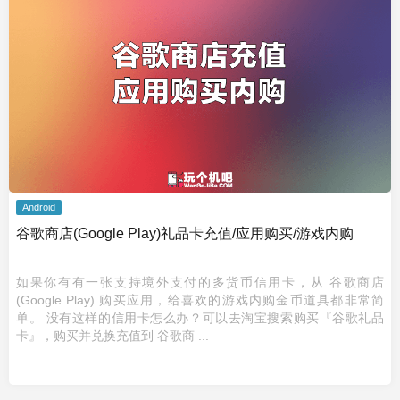
Android
谷歌商店(Google Play)礼品卡充值/应用购买/游戏内购
如果你有有一张支持境外支付的多货币信用卡，从 谷歌商店
(Google Play) 购买应用，给喜欢的游戏内购金币道具都非常简
单。 没有这样的信用卡怎么办？可以去淘宝搜索购买『谷歌礼品
卡』，购买并兑换充值到 谷歌商 ...