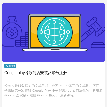
Android
Google play谷歌商店安装及账号注册
没有谷歌服务框架的安卓手机，称不上一个真正的安卓机。下面虫
子来给第一次接触 Google Play 小伙伴演示，如何给你的手机安装
Google 全家桶和注册 Google 账号。 最新教程