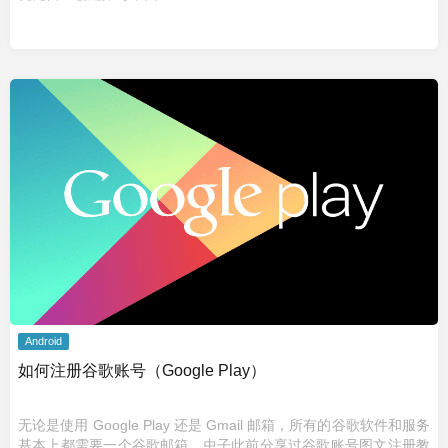
Android
如何注册谷歌账号（Google Play）
无论是使用 Google Play 还是 Gmail 邮箱，所有的谷歌软件和服务
基本上都需要一个谷歌邮箱。虫子此前分享过谷歌账号图文注册教