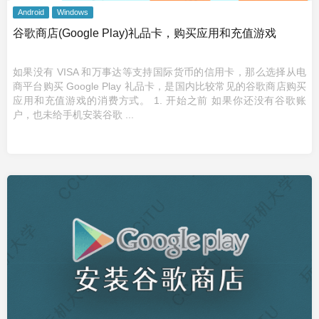
Android
Windows
谷歌商店(Google Play)礼品卡，购买应用和充值游戏
如果没有 VISA 和万事达等支持国际货币的信用卡，那么选择从电
商平台购买 Google Play 礼品卡，是国内比较常见的谷歌商店购买
应用和充值游戏的消费方式。 1. 开始之前 如果你还没有谷歌账
户，也未给手机安装谷歌 ...