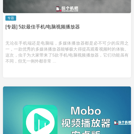
专题
[专题] 5款最佳手机/电脑视频播放器
无论在手机端还是电脑端，多媒体播放器都是必不可少的应用之
一，一款优秀的多媒体播放器能够极大得提高观看视频时的体验。
这次，虫子为大家带来了5款手机/电脑视频播放器，它们功能虽有
不同，但无一例外都非常 ...