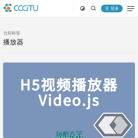
登录
当前标签
播放器