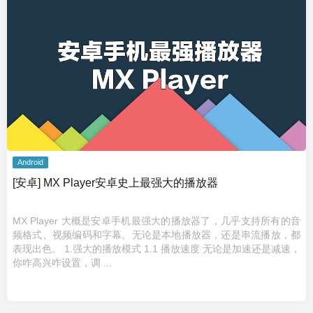
Android
[安卓] MX Player安卓史上最强大的播放器
MX Player 大概是安卓手机最强大的播放器了，几乎支持所有的音
频格式、视频编码和字幕。无论是本地播放器，还是串流播放，都
表现出色。 1.强大的播放模式 1.1 播放速度 无论是加速还是减速，
你咋高兴咋设置，调 ...