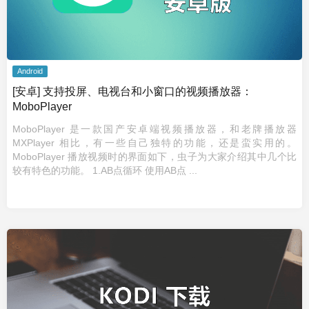
Android
[安卓] 支持投屏、电视台和小窗口的视频播放器：
MoboPlayer
MoboPlayer 是一款国产安卓端视频播放器，和老牌播放器
MXPlayer 相比，有一些自己独特的功能，还是蛮实用的。
MoboPlayer 播放视频时的界面如下，虫子为大家介绍其中几个比
较有特色的功能。 1.AB点循环 使用AB点 ...