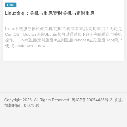
Linux
Linux命令：关机与重启/定时关机与定时重启
Linux系统服务器如何关机/定时关机或者重启/定时重启？无论是
CentOS、Debian还是Ubuntu都可以通过如下命令完成重启与关机
操作。 Linux重启/定时重启 #立刻重启 reboot #立刻重启(root用户
使用) shutdown -r now ...
Copyright 2026. All Rights Reserved.
粤ICP备20054423号-2
. 页面
加载时间：0.071 秒