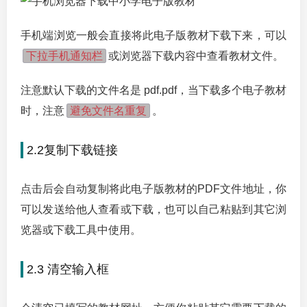
手机端浏览一般会直接将此电子版教材下载下来，可以
下拉手机通知栏
或浏览器下载内容中查看教材文件。
注意默认下载的文件名是 pdf.pdf，当下载多个电子教材
避免文件名重复
时，注意
。
2.2复制下载链接
点击后会自动复制将此电子版教材的PDF文件地址，你
可以发送给他人查看或下载，也可以自己粘贴到其它浏
览器或下载工具中使用。
2.3 清空输入框