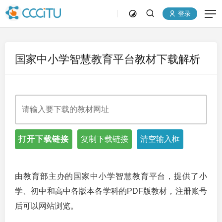
登录
国家中小学智慧教育平台教材下载解析
打开下载链接
复制下载链接
清空输入框
由教育部主办的国家中小学智慧教育平台，提供了小
学、初中和高中各版本各学科的PDF版教材，注册账号
后可以网站浏览。