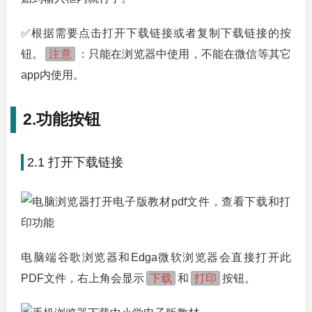
✅根据需要点击打开下载链接或者复制下载链接的按
注意
钮。
：只能在浏览器中使用，不能在微信等其它
app内使用。
2.功能按钮
2.1 打开下载链接
电脑端谷歌浏览器和Edga微软浏览器会直接打开此
下载
打印
PDF文件，右上角会显示
和
按钮。