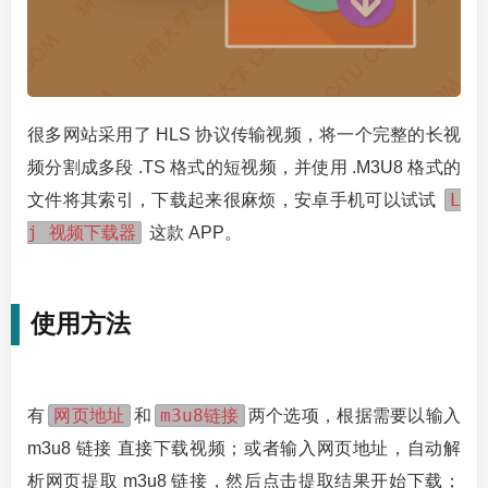
很多网站采用了 HLS 协议传输视频，将一个完整的长视
频分割成多段 .TS 格式的短视频，并使用 .M3U8 格式的
L
文件将其索引，下载起来很麻烦，安卓手机可以试试
j 视频下载器
这款 APP。
使用方法
网页地址
m3u8链接
有
和
两个选项，根据需要以输入
m3u8 链接 直接下载视频；或者输入网页地址，自动解
析网页提取 m3u8 链接，然后点击提取结果开始下载；