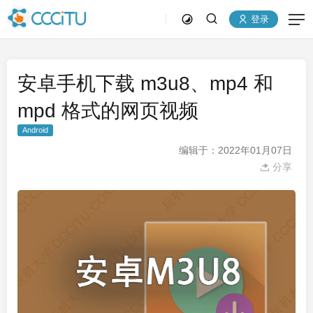
登录
安卓手机下载 m3u8、mp4 和
mpd 格式的网页视频
Android
编辑于：2022年01月07日
分享