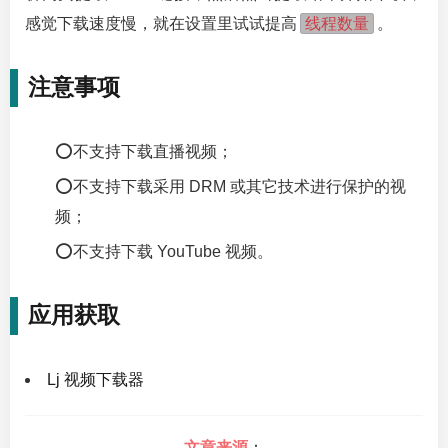
线程数量
感觉下载速度慢，就在设置里试试提高
。
注意事项
⭕不支持下载直播视频；
⭕不支持下载采用 DRM 或其它技术进行保护的视
频；
⭕不支持下载 YouTube 视频。
应用获取
Lj 视频下载器
文章来源
：